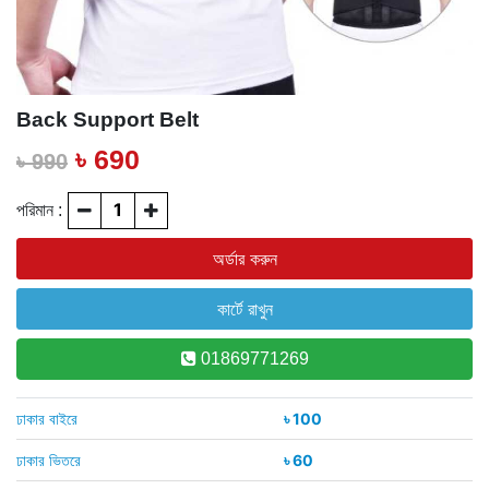
Back Support Belt
৳ 690
৳ 990
পরিমান :
01869771269
ঢাকার বাইরে
৳ 100
ঢাকার ভিতরে
৳ 60