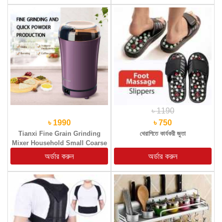
৳ 1190
৳ 1990
৳ 750
Tianxi Fine Grain Grinding
থেরাপিতে কার্যকরী জুতা
Mixer Household Small Coarse
Grain Flour Beater